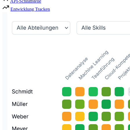
API-Schnittstelle
Entwicklung Tracken