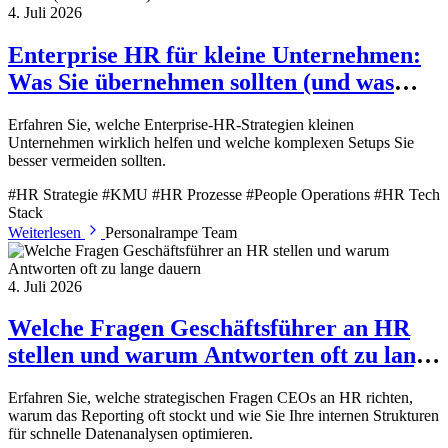
4. Juli 2026
Enterprise HR für kleine Unternehmen:
Was Sie übernehmen sollten (und was
nicht)
Erfahren Sie, welche Enterprise-HR-Strategien kleinen
Unternehmen wirklich helfen und welche komplexen Setups Sie
besser vermeiden sollten.
#HR Strategie
#KMU
#HR Prozesse
#People Operations
#HR Tech
Stack
Weiterlesen
Personalrampe Team
4. Juli 2026
Welche Fragen Geschäftsführer an HR
stellen und warum Antworten oft zu lange
dauern
Erfahren Sie, welche strategischen Fragen CEOs an HR richten,
warum das Reporting oft stockt und wie Sie Ihre internen Strukturen
für schnelle Datenanalysen optimieren.