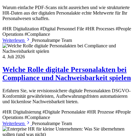
Warum einfache PDF-Scans nicht ausreichen und wie strukturierte
HR-Daten aus der digitalen Personalakte echte Mehrwerte für Ihr
Personalwesen schaffen.
#HR Digitalization
#Digital Personnel File
#HR Processes
#People
Operations
#Compliance
Weiterlesen
Personalrampe Team
4. Juli 2026
Welche Rolle digitale Personalakten bei
Compliance und Nachweisbarkeit spielen
Erfahren Sie, wie revisionssichere digitale Personalakten DSGVO-
Konformität gewährleisten, Aufbewahrungsfristen automatisieren
und lückenlose Nachweisbarkeit bieten.
#HR Digitalisierung
#Digitale Personalakte
#HR Prozesse
#People
Operations
#Compliance
Weiterlesen
Personalrampe Team