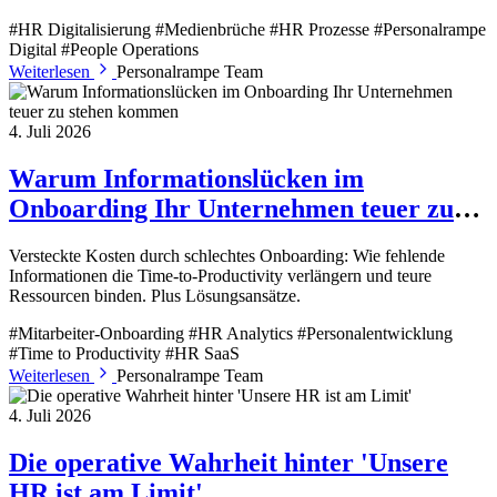
#HR Digitalisierung
#Medienbrüche
#HR Prozesse
#Personalrampe
Digital
#People Operations
Weiterlesen
Personalrampe Team
4. Juli 2026
Warum Informationslücken im
Onboarding Ihr Unternehmen teuer zu
stehen kommen
Versteckte Kosten durch schlechtes Onboarding: Wie fehlende
Informationen die Time-to-Productivity verlängern und teure
Ressourcen binden. Plus Lösungsansätze.
#Mitarbeiter-Onboarding
#HR Analytics
#Personalentwicklung
#Time to Productivity
#HR SaaS
Weiterlesen
Personalrampe Team
4. Juli 2026
Die operative Wahrheit hinter 'Unsere
HR ist am Limit'