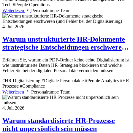
Tech
#People Operations
Weiterlesen
Personalrampe Team
4. Juli 2026
Warum unstrukturierte HR-Dokumente
strategische Entscheidungen erschweren
(und Fehler bei der Digitalisierung)
Erfahren Sie, warum ein PDF-Ordner keine echte Digitalisierung ist,
wie unstrukturierte Daten HR-Strategien blockieren und welche
Fehler Sie bei der digitalen Personalakte vermeiden müssen.
#HR Digitalisierung
#Digitale Personalakte
#People Analytics
#HR
Prozesse
#Compliance
Weiterlesen
Personalrampe Team
4. Juli 2026
Warum standardisierte HR-Prozesse
nicht unpersönlich sein müssen