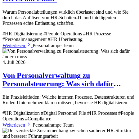
Warum Personalabteilungen wirklich überlastet sind und wie Sie
durch das Auflösen von HR-Schatten-IT und intelligenten
Prozessen echte Entlastung schaffen.
#HR Digitalisierung
#People Operations
#HR Prozesse
#Personalmanagement
#HR Überlastung
Weiterlesen
Personalrampe Team
4. Juli 2026
Von Personalverwaltung zu
Personalsteuerung: Was sich dafür
ändern muss
Ein Praxisleitfaden: Welche internen Prozesse, Datenstrukturen und
Rollen Unternehmen klären müssen, bevor sie HR digitalisieren.
#HR Digitalization
#Digital Personnel File
#HR Processes
#People
Operations
#Compliance
Weiterlesen
Personalrampe Team