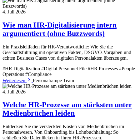
4. Juli 2026
Wie man HR-Digitalisierung intern
argumentiert (ohne Buzzwords)
Ein Praxisleitfaden für HR-Verantwortliche: Wie Sie die
Geschäftsführung mit operativen Fakten, DSGVO-Vorgaben und
echten Business Cases von digitalen Personalakten überzeugen.
#HR Digitalization
#Digital Personnel File
#HR Processes
#People
Operations
#Compliance
Weiterlesen
Personalrampe Team
4. Juli 2026
Welche HR-Prozesse am stärksten unter
Medienbrüchen leiden
Entdecken Sie die versteckten Kosten von Medienbrüchen im
Personalwesen. Von Onboarding bis Lohnbuchhaltung: So
schließen Sie Datenlücken in Ihren HR-Prozessen.