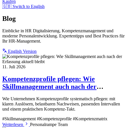
Kaufen
🇬🇧 Switch to English
Blog
Einblicke in HR Digitalisierung, Kompetenzmanagement und
moderne Personalentwicklung. Expertentipps und Best Practices für
Ihr HR-Management.
English Version
11. Juli 2026
Kompetenzprofile pflegen: Wie
Skillmanagement auch nach der
Erfassung aktuell bleibt
Wie Unternehmen Kompetenzprofile systematisch pflegen: mit
klaren Auslösern, belastbaren Nachweisen, passenden Intervallen
und einem praktischen Kompetenz-Takt.
#Skillmanagement
#Kompetenzprofile
#Kompetenzmatrix
Weiterlesen
Personalrampe Team