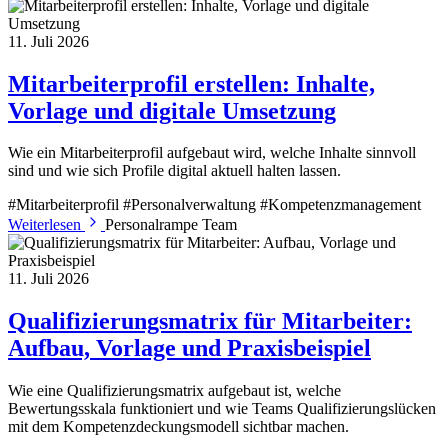
11. Juli 2026
Mitarbeiterprofil erstellen: Inhalte,
Vorlage und digitale Umsetzung
Wie ein Mitarbeiterprofil aufgebaut wird, welche Inhalte sinnvoll
sind und wie sich Profile digital aktuell halten lassen.
#Mitarbeiterprofil
#Personalverwaltung
#Kompetenzmanagement
Weiterlesen
Personalrampe Team
11. Juli 2026
Qualifizierungsmatrix für Mitarbeiter:
Aufbau, Vorlage und Praxisbeispiel
Wie eine Qualifizierungsmatrix aufgebaut ist, welche
Bewertungsskala funktioniert und wie Teams Qualifizierungslücken
mit dem Kompetenzdeckungsmodell sichtbar machen.