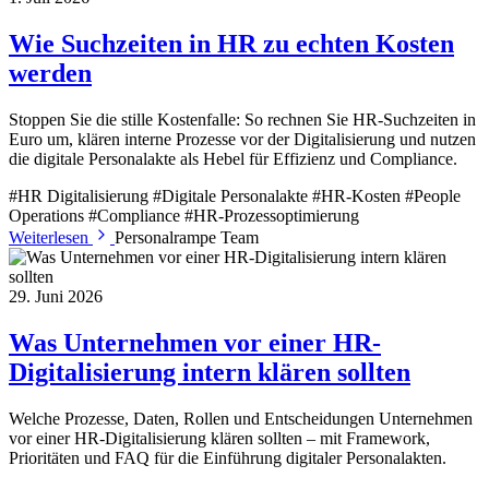
Wie Suchzeiten in HR zu echten Kosten
werden
Stoppen Sie die stille Kostenfalle: So rechnen Sie HR-Suchzeiten in
Euro um, klären interne Prozesse vor der Digitalisierung und nutzen
die digitale Personalakte als Hebel für Effizienz und Compliance.
#HR Digitalisierung
#Digitale Personalakte
#HR-Kosten
#People
Operations
#Compliance
#HR-Prozessoptimierung
Weiterlesen
Personalrampe Team
29. Juni 2026
Was Unternehmen vor einer HR-
Digitalisierung intern klären sollten
Welche Prozesse, Daten, Rollen und Entscheidungen Unternehmen
vor einer HR-Digitalisierung klären sollten – mit Framework,
Prioritäten und FAQ für die Einführung digitaler Personalakten.