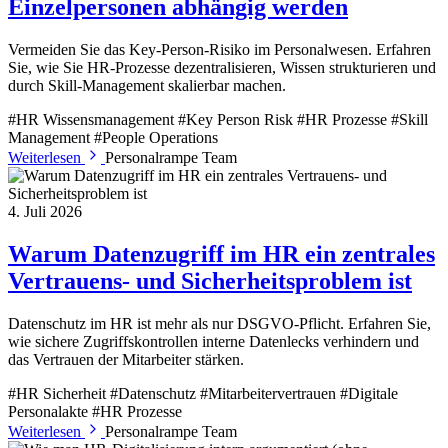
Einzelpersonen abhängig werden
Vermeiden Sie das Key-Person-Risiko im Personalwesen. Erfahren
Sie, wie Sie HR-Prozesse dezentralisieren, Wissen strukturieren und
durch Skill-Management skalierbar machen.
#HR Wissensmanagement
#Key Person Risk
#HR Prozesse
#Skill
Management
#People Operations
Weiterlesen
Personalrampe Team
4. Juli 2026
Warum Datenzugriff im HR ein zentrales
Vertrauens- und Sicherheitsproblem ist
Datenschutz im HR ist mehr als nur DSGVO-Pflicht. Erfahren Sie,
wie sichere Zugriffskontrollen interne Datenlecks verhindern und
das Vertrauen der Mitarbeiter stärken.
#HR Sicherheit
#Datenschutz
#Mitarbeitervertrauen
#Digitale
Personalakte
#HR Prozesse
Weiterlesen
Personalrampe Team