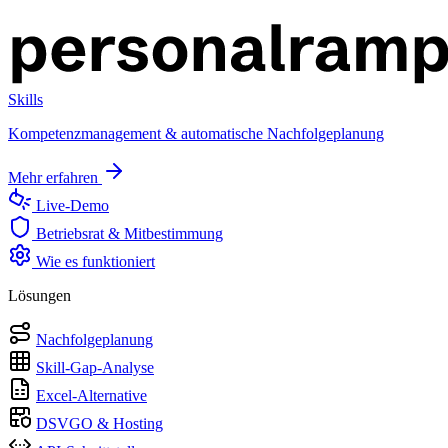
Skills
Kompetenzmanagement & automatische Nachfolgeplanung
Mehr erfahren
Live-Demo
Betriebsrat & Mitbestimmung
Wie es funktioniert
Lösungen
Nachfolgeplanung
Skill-Gap-Analyse
Excel-Alternative
DSVGO & Hosting