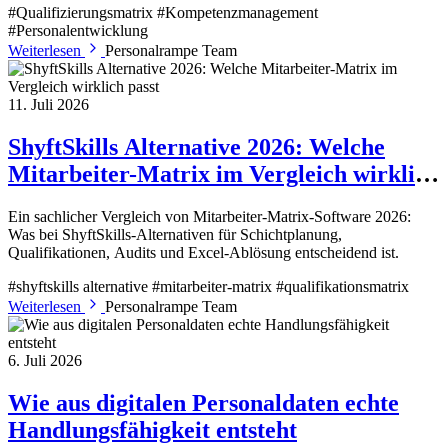
#Qualifizierungsmatrix
#Kompetenzmanagement
#Personalentwicklung
Weiterlesen
Personalrampe Team
11. Juli 2026
ShyftSkills Alternative 2026: Welche
Mitarbeiter-Matrix im Vergleich wirklich
passt
Ein sachlicher Vergleich von Mitarbeiter-Matrix-Software 2026:
Was bei ShyftSkills-Alternativen für Schichtplanung,
Qualifikationen, Audits und Excel-Ablösung entscheidend ist.
#shyftskills alternative
#mitarbeiter-matrix
#qualifikationsmatrix
Weiterlesen
Personalrampe Team
6. Juli 2026
Wie aus digitalen Personaldaten echte
Handlungsfähigkeit entsteht