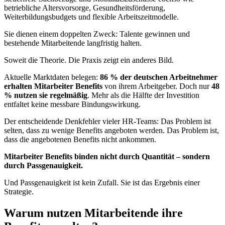
betriebliche Altersvorsorge, Gesundheitsförderung,
Weiterbildungsbudgets und flexible Arbeitszeitmodelle.
Sie dienen einem doppelten Zweck: Talente gewinnen und
bestehende Mitarbeitende langfristig halten.
Soweit die Theorie. Die Praxis zeigt ein anderes Bild.
Aktuelle Marktdaten belegen:
86 % der deutschen Arbeitnehmer
erhalten Mitarbeiter Benefits
von ihrem Arbeitgeber. Doch nur
48
% nutzen sie regelmäßig
. Mehr als die Hälfte der Investition
entfaltet keine messbare Bindungswirkung.
Der entscheidende Denkfehler vieler HR-Teams: Das Problem ist
selten, dass zu wenige Benefits angeboten werden. Das Problem ist,
dass die angebotenen Benefits nicht ankommen.
Mitarbeiter Benefits binden nicht durch Quantität – sondern
durch Passgenauigkeit.
Und Passgenauigkeit ist kein Zufall. Sie ist das Ergebnis einer
Strategie.
Warum nutzen Mitarbeitende ihre