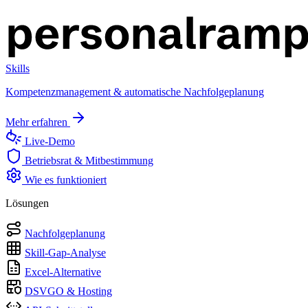
Skills
Kompetenzmanagement & automatische Nachfolgeplanung
Mehr erfahren
Live-Demo
Betriebsrat & Mitbestimmung
Wie es funktioniert
Lösungen
Nachfolgeplanung
Skill-Gap-Analyse
Excel-Alternative
DSVGO & Hosting