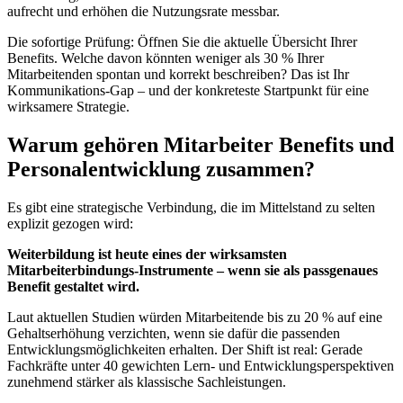
aufrecht und erhöhen die Nutzungsrate messbar.
Die sofortige Prüfung: Öffnen Sie die aktuelle Übersicht Ihrer
Benefits. Welche davon könnten weniger als 30 % Ihrer
Mitarbeitenden spontan und korrekt beschreiben? Das ist Ihr
Kommunikations-Gap – und der konkreteste Startpunkt für eine
wirksamere Strategie.
Warum gehören Mitarbeiter Benefits und
Personalentwicklung zusammen?
Es gibt eine strategische Verbindung, die im Mittelstand zu selten
explizit gezogen wird:
Weiterbildung ist heute eines der wirksamsten
Mitarbeiterbindungs-Instrumente – wenn sie als passgenaues
Benefit gestaltet wird.
Laut aktuellen Studien würden Mitarbeitende bis zu 20 % auf eine
Gehaltserhöhung verzichten, wenn sie dafür die passenden
Entwicklungsmöglichkeiten erhalten. Der Shift ist real: Gerade
Fachkräfte unter 40 gewichten Lern- und Entwicklungsperspektiven
zunehmend stärker als klassische Sachleistungen.