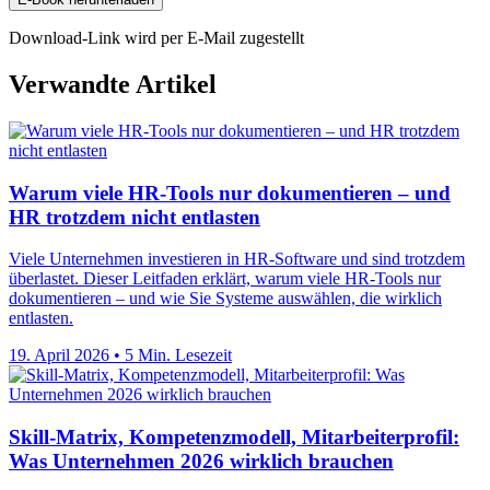
Download-Link wird per E-Mail zugestellt
Verwandte Artikel
Warum viele HR-Tools nur dokumentieren – und
HR trotzdem nicht entlasten
Viele Unternehmen investieren in HR-Software und sind trotzdem
überlastet. Dieser Leitfaden erklärt, warum viele HR-Tools nur
dokumentieren – und wie Sie Systeme auswählen, die wirklich
entlasten.
19. April 2026
•
5 Min. Lesezeit
Skill-Matrix, Kompetenzmodell, Mitarbeiterprofil:
Was Unternehmen 2026 wirklich brauchen