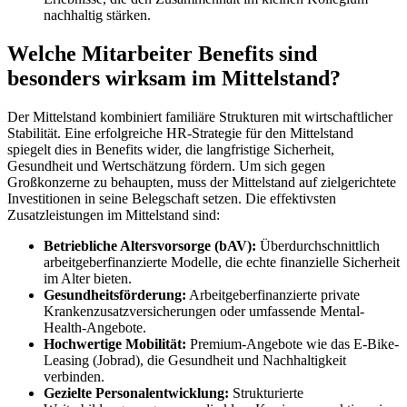
nachhaltig stärken.
Welche Mitarbeiter Benefits sind
besonders wirksam im Mittelstand?
Der Mittelstand kombiniert familiäre Strukturen mit wirtschaftlicher
Stabilität. Eine erfolgreiche HR-Strategie für den Mittelstand
spiegelt dies in Benefits wider, die langfristige Sicherheit,
Gesundheit und Wertschätzung fördern. Um sich gegen
Großkonzerne zu behaupten, muss der Mittelstand auf zielgerichtete
Investitionen in seine Belegschaft setzen. Die effektivsten
Zusatzleistungen im Mittelstand sind:
Betriebliche Altersvorsorge (bAV):
Überdurchschnittlich
arbeitgeberfinanzierte Modelle, die echte finanzielle Sicherheit
im Alter bieten.
Gesundheitsförderung:
Arbeitgeberfinanzierte private
Krankenzusatzversicherungen oder umfassende Mental-
Health-Angebote.
Hochwertige Mobilität:
Premium-Angebote wie das E-Bike-
Leasing (Jobrad), die Gesundheit und Nachhaltigkeit
verbinden.
Gezielte Personalentwicklung:
Strukturierte