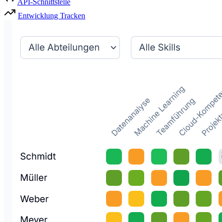
API-Schnittstelle
Entwicklung Tracken