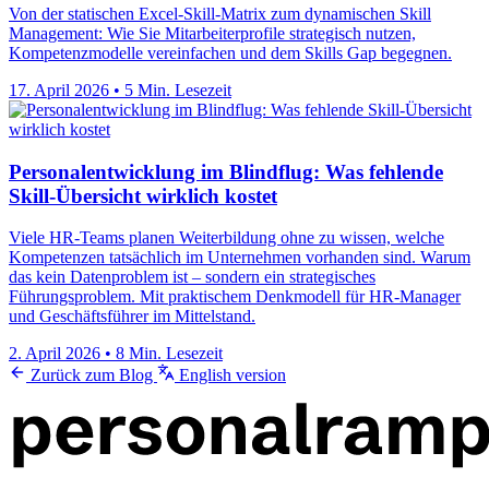
Von der statischen Excel-Skill-Matrix zum dynamischen Skill
Management: Wie Sie Mitarbeiterprofile strategisch nutzen,
Kompetenzmodelle vereinfachen und dem Skills Gap begegnen.
17. April 2026
•
5 Min. Lesezeit
Personalentwicklung im Blindflug: Was fehlende
Skill-Übersicht wirklich kostet
Viele HR-Teams planen Weiterbildung ohne zu wissen, welche
Kompetenzen tatsächlich im Unternehmen vorhanden sind. Warum
das kein Datenproblem ist – sondern ein strategisches
Führungsproblem. Mit praktischem Denkmodell für HR-Manager
und Geschäftsführer im Mittelstand.
2. April 2026
•
8 Min. Lesezeit
Zurück zum Blog
English version