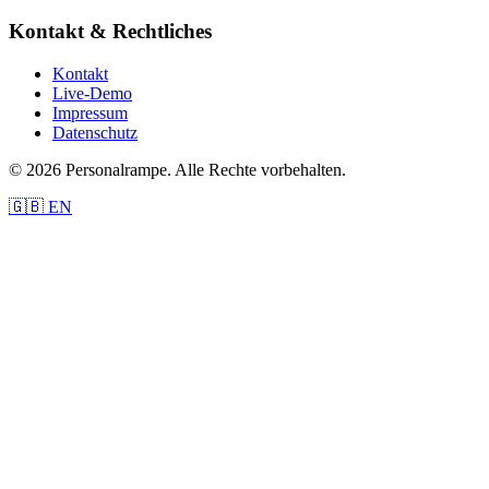
Kontakt & Rechtliches
Kontakt
Live-Demo
Impressum
Datenschutz
© 2026 Personalrampe. Alle Rechte vorbehalten.
🇬🇧 EN