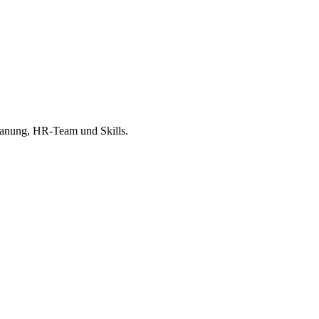
planung, HR-Team und Skills.