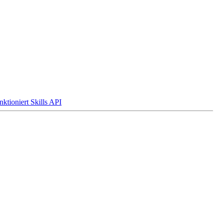
nktioniert
Skills API