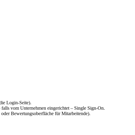
ie Login-Seite).
– falls vom Unternehmen eingerichtet – Single Sign-On.
 oder Bewertungsoberfläche für Mitarbeitende).