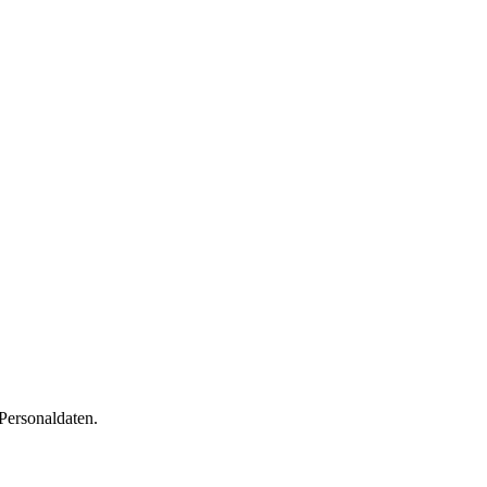
Personaldaten.