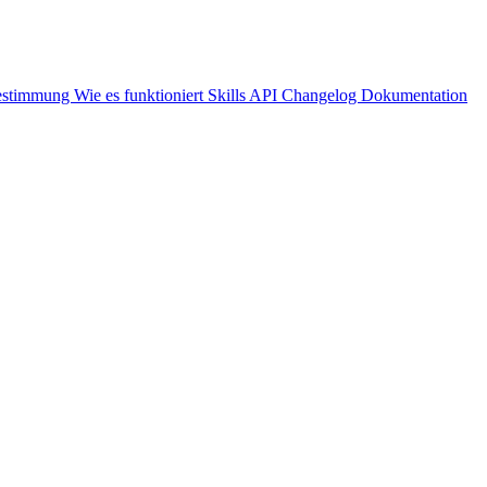
bestimmung
Wie es funktioniert
Skills API
Changelog
Dokumentation