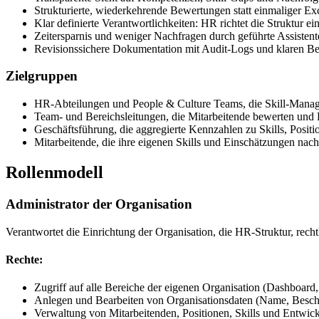
Strukturierte, wiederkehrende Bewertungen statt einmaliger Ex
Klar definierte Verantwortlichkeiten: HR richtet die Struktur ei
Zeitersparnis und weniger Nachfragen durch geführte Assistent
Revisionssichere Dokumentation mit Audit-Logs und klaren Be
Zielgruppen
HR-Abteilungen und People & Culture Teams, die Skill-Manag
Team- und Bereichsleitungen, die Mitarbeitende bewerten un
Geschäftsführung, die aggregierte Kennzahlen zu Skills, Posit
Mitarbeitende, die ihre eigenen Skills und Einschätzungen nach
Rollenmodell
Administrator der Organisation
Verantwortet die Einrichtung der Organisation, die HR-Struktur, rech
Rechte:
Zugriff auf alle Bereiche der eigenen Organisation (Dashboard,
Anlegen und Bearbeiten von Organisationsdaten (Name, Beschr
Verwaltung von Mitarbeitenden, Positionen, Skills und Entw