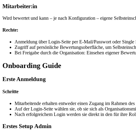
Mitarbeiter:in
Wird bewertet und kann – je nach Konfiguration – eigene Selbsteins
Rechte:
Anmeldung über Login-Seite per E-Mail/Passwort oder Single
Zugriff auf persönliche Bewertungsoberfläche, um Selbsteins
Bei Freigabe durch die Organisation: Einsehen eigener Bewert
Onboarding Guide
Erste Anmeldung
Schritte
Mitarbeitende erhalten entweder einen Zugang im Rahmen des R
Auf der Login-Seite wählen sie, ob sie sich als Organisations
Nach erfolgreichem Login werden sie direkt in den für ihre Ro
Erstes Setup Admin