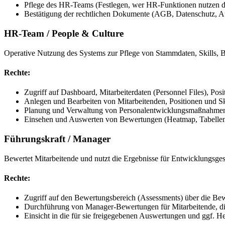
Pflege des HR-Teams (Festlegen, wer HR-Funktionen nutzen da
Bestätigung der rechtlichen Dokumente (AGB, Datenschutz, A
HR-Team / People & Culture
Operative Nutzung des Systems zur Pflege von Stammdaten, Skills
Rechte:
Zugriff auf Dashboard, Mitarbeiterdaten (Personnel Files), P
Anlegen und Bearbeiten von Mitarbeitenden, Positionen und Sk
Planung und Verwaltung von Personalentwicklungsmaßnahme
Einsehen und Auswerten von Bewertungen (Heatmap, Tabellen
Führungskraft / Manager
Bewertet Mitarbeitende und nutzt die Ergebnisse für Entwicklungsge
Rechte:
Zugriff auf den Bewertungsbereich (Assessments) über die Bew
Durchführung von Manager-Bewertungen für Mitarbeitende, die
Einsicht in die für sie freigegebenen Auswertungen und ggf. H