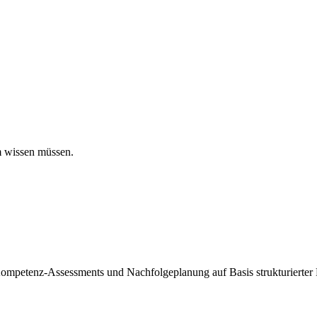
m wissen müssen.
Kompetenz-Assessments und Nachfolgeplanung auf Basis strukturierter 