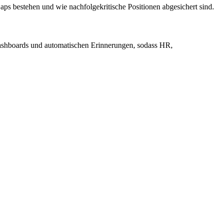
s bestehen und wie nachfolgekritische Positionen abgesichert sind.
Dashboards und automatischen Erinnerungen, sodass HR,