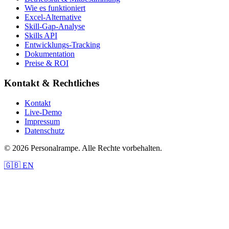
Wie es funktioniert
Excel-Alternative
Skill-Gap-Analyse
Skills API
Entwicklungs-Tracking
Dokumentation
Preise & ROI
Kontakt & Rechtliches
Kontakt
Live-Demo
Impressum
Datenschutz
© 2026 Personalrampe. Alle Rechte vorbehalten.
🇬🇧 EN