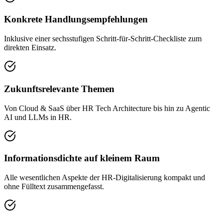
Konkrete Handlungsempfehlungen
Inklusive einer sechsstufigen Schritt-für-Schritt-Checkliste zum
direkten Einsatz.
Zukunftsrelevante Themen
Von Cloud & SaaS über HR Tech Architecture bis hin zu Agentic
AI und LLMs in HR.
Informationsdichte auf kleinem Raum
Alle wesentlichen Aspekte der HR-Digitalisierung kompakt und
ohne Fülltext zusammengefasst.