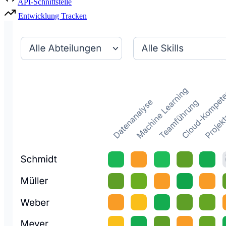
API-Schnittstelle
Entwicklung Tracken