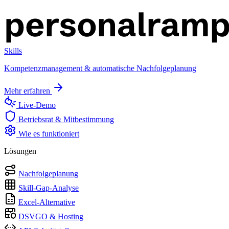
Skills
Kompetenzmanagement & automatische Nachfolgeplanung
Mehr erfahren
Live-Demo
Betriebsrat & Mitbestimmung
Wie es funktioniert
Lösungen
Nachfolgeplanung
Skill-Gap-Analyse
Excel-Alternative
DSVGO & Hosting