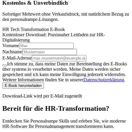
Kostenlos & Unverbindlich
Sofortiger Mehrwert ohne Verkaufsdruck, mit natürlichem Bezug zu
den personalrampe-Lösungen.
HR Tech Transformation E-Book
Kostenloser Download: Praxisnaher Leitfaden zur HR-
Digitalisierung
Vorname
Nachname
E-Mail-Adresse
Ich stimme zu, dass meine Daten zur Bereitstellung des E-Books
über systeme.io verarbeitet werden. Meine Daten werden sicher
gespeichert und ich kann meine Einwilligung jederzeit widerrufen.
Weitere Informationen finden Sie in unserer
Datenschutzerklärung
.
E-Book herunterladen
Download-Link wird per E-Mail zugestellt
Bereit für die
HR-Transformation?
Entdecken Sie Personalrampe Skills und erleben Sie, wie moderne
HR-Software Ihr Personalmanagement transformieren kann.