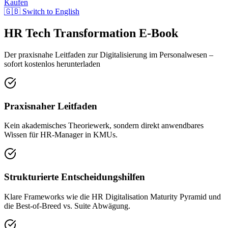
Kaufen
🇬🇧 Switch to English
HR Tech Transformation E-Book
Der praxisnahe Leitfaden zur Digitalisierung im Personalwesen –
sofort kostenlos herunterladen
Praxisnaher Leitfaden
Kein akademisches Theoriewerk, sondern direkt anwendbares
Wissen für HR-Manager in KMUs.
Strukturierte Entscheidungshilfen
Klare Frameworks wie die HR Digitalisation Maturity Pyramid und
die Best-of-Breed vs. Suite Abwägung.