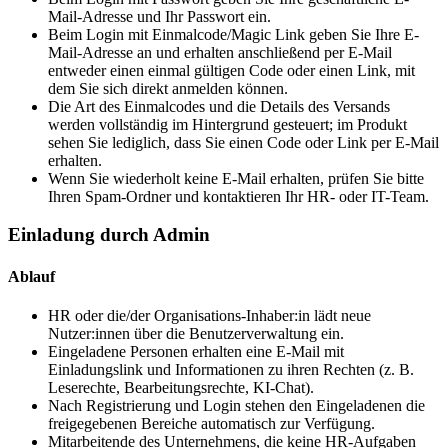
Mail-Adresse und Ihr Passwort ein.
Beim Login mit Einmalcode/Magic Link geben Sie Ihre E-
Mail-Adresse an und erhalten anschließend per E-Mail
entweder einen einmal gültigen Code oder einen Link, mit
dem Sie sich direkt anmelden können.
Die Art des Einmalcodes und die Details des Versands
werden vollständig im Hintergrund gesteuert; im Produkt
sehen Sie lediglich, dass Sie einen Code oder Link per E-Mail
erhalten.
Wenn Sie wiederholt keine E-Mail erhalten, prüfen Sie bitte
Ihren Spam-Ordner und kontaktieren Ihr HR- oder IT-Team.
Einladung durch Admin
Ablauf
HR oder die/der Organisations-Inhaber:in lädt neue
Nutzer:innen über die Benutzerverwaltung ein.
Eingeladene Personen erhalten eine E-Mail mit
Einladungslink und Informationen zu ihren Rechten (z. B.
Leserechte, Bearbeitungsrechte, KI-Chat).
Nach Registrierung und Login stehen den Eingeladenen die
freigegebenen Bereiche automatisch zur Verfügung.
Mitarbeitende des Unternehmens, die keine HR-Aufgaben