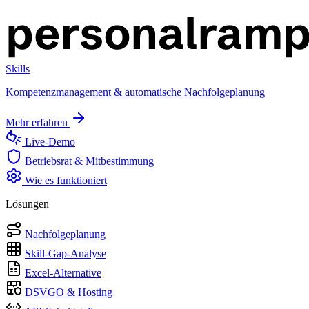
Skills
Kompetenzmanagement & automatische Nachfolgeplanung
Mehr erfahren
Live-Demo
Betriebsrat & Mitbestimmung
Wie es funktioniert
Lösungen
Nachfolgeplanung
Skill-Gap-Analyse
Excel-Alternative
DSVGO & Hosting