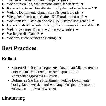
Wie definiere ich, wer Personalakten sehen darf?
▼
Kann ich externe Dienstleister im System arbeiten lassen?
▼
Welche Dokumente eignen sich für den Upload?
▼
Wie gehe ich mit fehlerhaften KI-Extraktionen um?
▼
Wie kann ich Daten an andere HR-Systeme übergeben?
▼
Habe ich als Mitarbeiter:in Zugriff auf meine Personalakte?
▼
Welche externen Dienste werden verwendet?
▼
Wo liegen die Daten?
▼
Wie erfolgt die Authentifizierung?
▼
Best Practices
Rollout
Starten Sie mit einer begrenzten Anzahl an Mitarbeitenden
oder einem Teilbereich, um den Upload- und
Verarbeitungsprozess zu testen.
Definieren Sie klare Richtlinien, welche Dokumente
hochgeladen werden und wie lange Originaldokumente
zusätzlich aufbewahrt werden.
Einführung