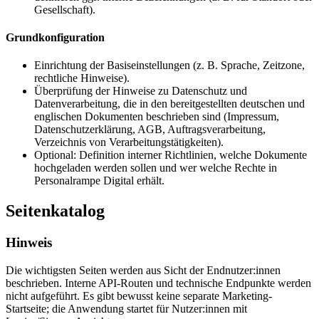
Gesellschaft).
Grundkonfiguration
Einrichtung der Basiseinstellungen (z. B. Sprache, Zeitzone,
rechtliche Hinweise).
Überprüfung der Hinweise zu Datenschutz und
Datenverarbeitung, die in den bereitgestellten deutschen und
englischen Dokumenten beschrieben sind (Impressum,
Datenschutzerklärung, AGB, Auftragsverarbeitung,
Verzeichnis von Verarbeitungstätigkeiten).
Optional: Definition interner Richtlinien, welche Dokumente
hochgeladen werden sollen und wer welche Rechte in
Personalrampe Digital erhält.
Seitenkatalog
Hinweis
Die wichtigsten Seiten werden aus Sicht der Endnutzer:innen
beschrieben. Interne API-Routen und technische Endpunkte werden
nicht aufgeführt. Es gibt bewusst keine separate Marketing-
Startseite; die Anwendung startet für Nutzer:innen mit