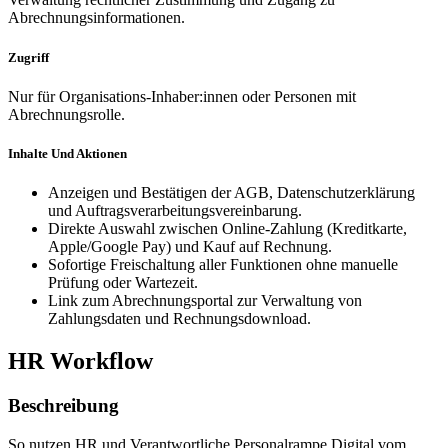
Abrechnungsinformationen.
Zugriff
Nur für Organisations-Inhaber:innen oder Personen mit
Abrechnungsrolle.
Inhalte Und Aktionen
Anzeigen und Bestätigen der AGB, Datenschutzerklärung
und Auftragsverarbeitungsvereinbarung.
Direkte Auswahl zwischen Online-Zahlung (Kreditkarte,
Apple/Google Pay) und Kauf auf Rechnung.
Sofortige Freischaltung aller Funktionen ohne manuelle
Prüfung oder Wartezeit.
Link zum Abrechnungsportal zur Verwaltung von
Zahlungsdaten und Rechnungsdownload.
HR Workflow
Beschreibung
So nutzen HR und Verantwortliche Personalrampe Digital vom