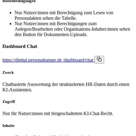
Rollenbedingungen
Nur Nutzer:innen mit Berechtigung zum Lesen von
Personalakten sehen die Tabelle.
Nur Nutzer:innen mit Berechtigungen zum
Anlegen/Bearbeiten oder Organisations-Inhaber:innen sehen
den Button für Dokumenten-Uploads.
Dashboard Chat
https://digital.personalrampe.de
/dashboard/chat
Zweck
Chatbasierte Auswertung der strukturierten HR-Daten durch einen
KI-Assistenten.
Zugriff
Nur für Nutzer:innen mit freigeschaltetem KI-Chat-Recht.
Inhalte