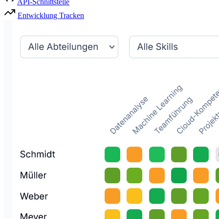
API-Schnittstelle
Entwicklung Tracken