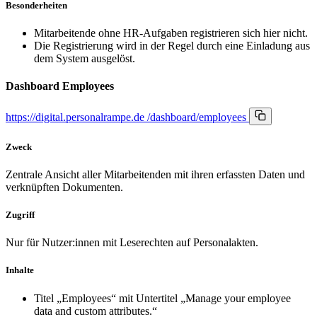
Besonderheiten
Mitarbeitende ohne HR-Aufgaben registrieren sich hier nicht.
Die Registrierung wird in der Regel durch eine Einladung aus
dem System ausgelöst.
Dashboard Employees
https://digital.personalrampe.de
/dashboard/employees
Zweck
Zentrale Ansicht aller Mitarbeitenden mit ihren erfassten Daten und
verknüpften Dokumenten.
Zugriff
Nur für Nutzer:innen mit Leserechten auf Personalakten.
Inhalte
Titel „Employees“ mit Untertitel „Manage your employee
data and custom attributes.“