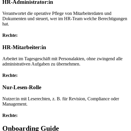
HR-Administrator:in
Verantwortet die operative Pflege von Mitarbeiterdaten und
Dokumenten und steuert, wer im HR-Team welche Berechtigungen
hat.
Rechte:
HR-Mitarbeiter:in
Arbeitet im Tagesgeschäft mit Personalakten, ohne zwingend alle
administrativen Aufgaben zu übernehmen.
Rechte:
Nur-Lesen-Rolle
Nutzer:in mit Leserechten, z. B. für Revision, Compliance oder
Management.
Rechte:
Onboarding Guide