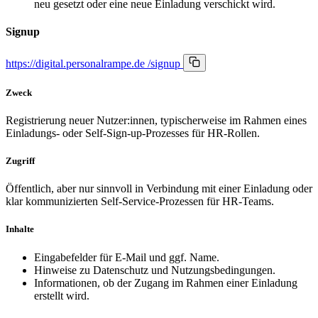
neu gesetzt oder eine neue Einladung verschickt wird.
Signup
https://digital.personalrampe.de
/signup
Zweck
Registrierung neuer Nutzer:innen, typischerweise im Rahmen eines
Einladungs- oder Self-Sign-up-Prozesses für HR-Rollen.
Zugriff
Öffentlich, aber nur sinnvoll in Verbindung mit einer Einladung oder
klar kommunizierten Self-Service-Prozessen für HR-Teams.
Inhalte
Eingabefelder für E-Mail und ggf. Name.
Hinweise zu Datenschutz und Nutzungsbedingungen.
Informationen, ob der Zugang im Rahmen einer Einladung
erstellt wird.