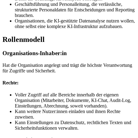
Geschäftsführung und Personalleitung, die verlässliche,
strukturierte Personaldaten für Entscheidungen und Reporting
brauchen.
Organisationen, die KI-gestützte Datenanalyse nutzen wollen,
ohne selbst eine komplexe KI-Infrastruktur aufzubauen.
Rollenmodell
Organisations-Inhaber:in
Hat die Organisation angelegt und trägt die höchste Verantwortung
für Zugriffe und Sicherheit.
Rechte:
Voller Zugriff auf alle Bereiche innerhalb der eigenen
Organisation (Mitarbeiter, Dokumente, KI-Chat, Audit-Log,
Einstellungen, Abrechnung, soweit vorhanden).
Kann weitere Nutzer:innen einladen und ihnen Rechte
zuweisen.
Kann Einstellungen zu Datenschutz, rechtlichen Texten und
Sicherheitsfunktionen verwalten.