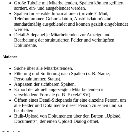
Große Tabelle mit Mitarbeitenden, Spalten können gefiltert,
sortiert, ein- und ausgeblendet werden.
Spalten für sensible Informationen (private E-Mail,
Telefonnummer, Geburtsdatum, Austrittsdatum) sind
standardmäßig ausgeblendet und können gezielt eingeblendet
werden.
Detail-Sidepanel je Mitarbeitenden zur Anzeige und
Bearbeitung der strukturierten Felder und verknüpften
Dokumente.
Aktionen
Suche über alle Mitarbeitenden.
Filterung und Sortierung nach Spalten (z. B. Name,
Personalnummer, Status).
Anpassen der sichtbaren Spalten.
Export der aktuell angezeigten Mitarbeitenden in
verschiedene Formate (z. B. Excel/CSV).
Öffnen eines Detail-Sidepanels für eine einzelne Person, um
alle Felder und Dokumente dieser Person zu sehen und zu
bearbeiten.
Bulk-Upload von Dokumenten über den Button „Upload
Documents“, der einen Upload-Dialog öffnet.