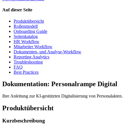
Auf dieser Seite
Produktübersicht
Rollenmodell
Onboarding Guide
Seitenkatalog
HR Workflow
Mitarbeiter Workflow
Dokumenten- und Analyse-Workflow
Reporting Analytics
Troubleshooting
FAQ
Best Practices
Dokumentation: Personalrampe Digital
Ihre Anleitung zur KI-gestützten Digitalisierung von Personalakten.
Produktübersicht
Kurzbeschreibung