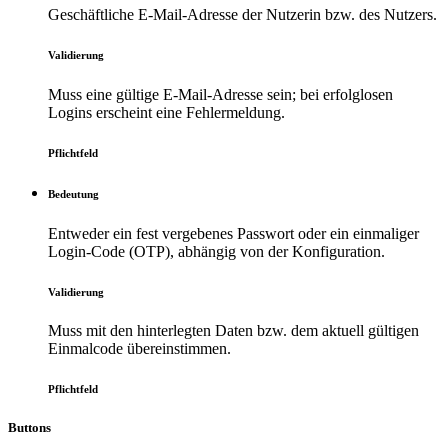
Geschäftliche E-Mail-Adresse der Nutzerin bzw. des Nutzers.
Validierung
Muss eine gültige E-Mail-Adresse sein; bei erfolglosen
Logins erscheint eine Fehlermeldung.
Pflichtfeld
Bedeutung
Entweder ein fest vergebenes Passwort oder ein einmaliger
Login-Code (OTP), abhängig von der Konfiguration.
Validierung
Muss mit den hinterlegten Daten bzw. dem aktuell gültigen
Einmalcode übereinstimmen.
Pflichtfeld
Buttons