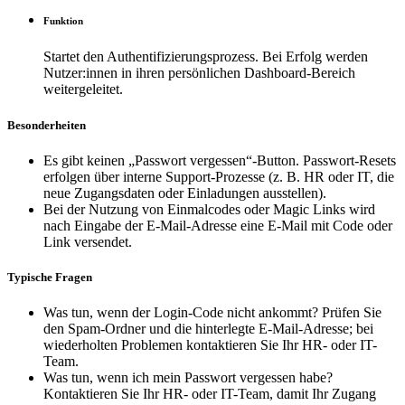
Funktion
Startet den Authentifizierungsprozess. Bei Erfolg werden
Nutzer:innen in ihren persönlichen Dashboard-Bereich
weitergeleitet.
Besonderheiten
Es gibt keinen „Passwort vergessen“-Button. Passwort-Resets
erfolgen über interne Support-Prozesse (z. B. HR oder IT, die
neue Zugangsdaten oder Einladungen ausstellen).
Bei der Nutzung von Einmalcodes oder Magic Links wird
nach Eingabe der E-Mail-Adresse eine E-Mail mit Code oder
Link versendet.
Typische Fragen
Was tun, wenn der Login-Code nicht ankommt? Prüfen Sie
den Spam-Ordner und die hinterlegte E-Mail-Adresse; bei
wiederholten Problemen kontaktieren Sie Ihr HR- oder IT-
Team.
Was tun, wenn ich mein Passwort vergessen habe?
Kontaktieren Sie Ihr HR- oder IT-Team, damit Ihr Zugang