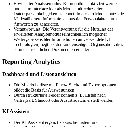
Erweiterter Analysemodus: Kann optional aktiviert werden
und ist im Interface klar als Modus mit reduzierter
Datensparsamkeit gekennzeichnet. In diesem Modus nutzt die
KI detailliertere Informationen aus den Personalakten, um
Antworten zu generieren.
Verantwortung: Die Verantwortung für die Nutzung des
erweiterten Analysemodus (einschließlich möglicher
Weitergabe sensibler Informationen an verwendete KI-
Technologien) liegt bei der kundenseitigen Organisation; dies
ist in den rechtlichen Dokumenten erläutert.
Reporting Analytics
Dashboard und Listenansichten
Die Mitarbeiterliste mit Filter-, Such- und Exportoptionen
bildet die Basis für Auswertungen.
Durch strukturierte Felder können z. B. Listen nach
Vertragsart, Standort oder Austrittsdatum erstellt werden.
KI Assistent
Der KI-Assistent ergänzt klassische Listen- und