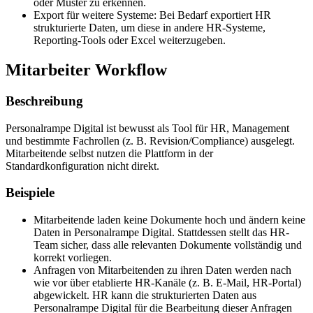
oder Muster zu erkennen.
Export für weitere Systeme: Bei Bedarf exportiert HR
strukturierte Daten, um diese in andere HR-Systeme,
Reporting-Tools oder Excel weiterzugeben.
Mitarbeiter Workflow
Beschreibung
Personalrampe Digital ist bewusst als Tool für HR, Management
und bestimmte Fachrollen (z. B. Revision/Compliance) ausgelegt.
Mitarbeitende selbst nutzen die Plattform in der
Standardkonfiguration nicht direkt.
Beispiele
Mitarbeitende laden keine Dokumente hoch und ändern keine
Daten in Personalrampe Digital. Stattdessen stellt das HR-
Team sicher, dass alle relevanten Dokumente vollständig und
korrekt vorliegen.
Anfragen von Mitarbeitenden zu ihren Daten werden nach
wie vor über etablierte HR-Kanäle (z. B. E-Mail, HR-Portal)
abgewickelt. HR kann die strukturierten Daten aus
Personalrampe Digital für die Bearbeitung dieser Anfragen