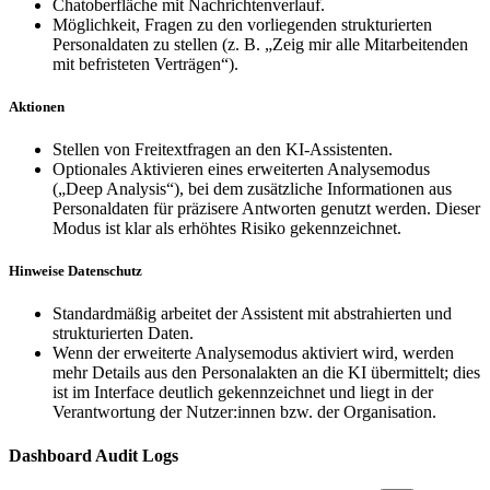
Chatoberfläche mit Nachrichtenverlauf.
Möglichkeit, Fragen zu den vorliegenden strukturierten
Personaldaten zu stellen (z. B. „Zeig mir alle Mitarbeitenden
mit befristeten Verträgen“).
Aktionen
Stellen von Freitextfragen an den KI-Assistenten.
Optionales Aktivieren eines erweiterten Analysemodus
(„Deep Analysis“), bei dem zusätzliche Informationen aus
Personaldaten für präzisere Antworten genutzt werden. Dieser
Modus ist klar als erhöhtes Risiko gekennzeichnet.
Hinweise Datenschutz
Standardmäßig arbeitet der Assistent mit abstrahierten und
strukturierten Daten.
Wenn der erweiterte Analysemodus aktiviert wird, werden
mehr Details aus den Personalakten an die KI übermittelt; dies
ist im Interface deutlich gekennzeichnet und liegt in der
Verantwortung der Nutzer:innen bzw. der Organisation.
Dashboard Audit Logs