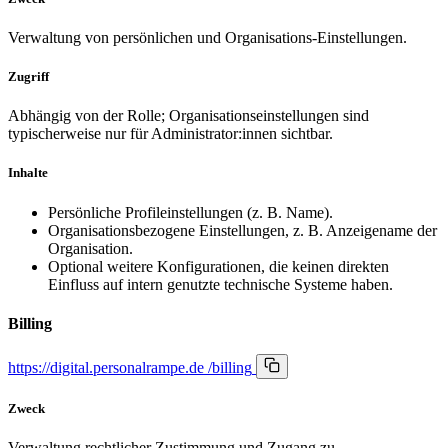
Verwaltung von persönlichen und Organisations-Einstellungen.
Zugriff
Abhängig von der Rolle; Organisationseinstellungen sind
typischerweise nur für Administrator:innen sichtbar.
Inhalte
Persönliche Profileinstellungen (z. B. Name).
Organisationsbezogene Einstellungen, z. B. Anzeigename der
Organisation.
Optional weitere Konfigurationen, die keinen direkten
Einfluss auf intern genutzte technische Systeme haben.
Billing
https://digital.personalrampe.de
/billing
Zweck
Verwaltung rechtlicher Zustimmung und Zugang zu