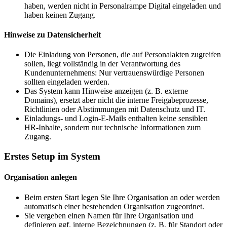
haben, werden nicht in Personalrampe Digital eingeladen und
haben keinen Zugang.
Hinweise zu Datensicherheit
Die Einladung von Personen, die auf Personalakten zugreifen
sollen, liegt vollständig in der Verantwortung des
Kundenunternehmens: Nur vertrauenswürdige Personen
sollten eingeladen werden.
Das System kann Hinweise anzeigen (z. B. externe
Domains), ersetzt aber nicht die interne Freigabeprozesse,
Richtlinien oder Abstimmungen mit Datenschutz und IT.
Einladungs- und Login-E-Mails enthalten keine sensiblen
HR-Inhalte, sondern nur technische Informationen zum
Zugang.
Erstes Setup im System
Organisation anlegen
Beim ersten Start legen Sie Ihre Organisation an oder werden
automatisch einer bestehenden Organisation zugeordnet.
Sie vergeben einen Namen für Ihre Organisation und
definieren ggf. interne Bezeichnungen (z. B. für Standort oder