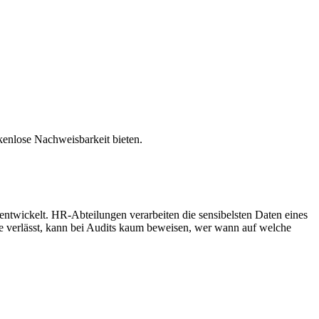
kenlose Nachweisbarkeit bieten.
entwickelt. HR-Abteilungen verarbeiten die sensibelsten Daten eines
e verlässt, kann bei Audits kaum beweisen, wer wann auf welche