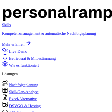
Skills
Kompetenzmanagement & automatische Nachfolgeplanung
Mehr erfahren
Live-Demo
Betriebsrat & Mitbestimmung
Wie es funktioniert
Lösungen
Nachfolgeplanung
Skill-Gap-Analyse
Excel-Alternative
DSVGO & Hosting