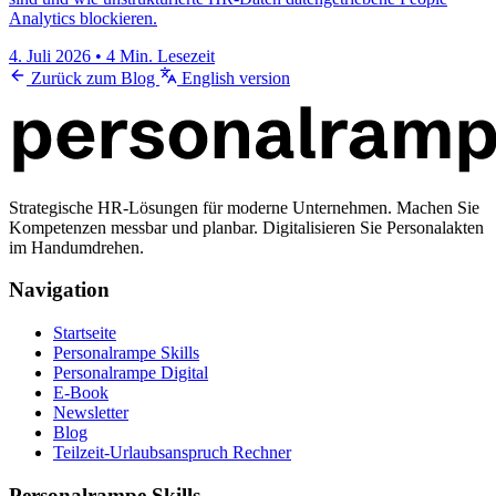
Analytics blockieren.
4. Juli 2026
•
4 Min. Lesezeit
Zurück zum Blog
English version
Strategische HR-Lösungen für moderne Unternehmen. Machen Sie
Kompetenzen messbar und planbar. Digitalisieren Sie Personalakten
im Handumdrehen.
Navigation
Startseite
Personalrampe Skills
Personalrampe Digital
E-Book
Newsletter
Blog
Teilzeit-Urlaubsanspruch Rechner
Personalrampe Skills