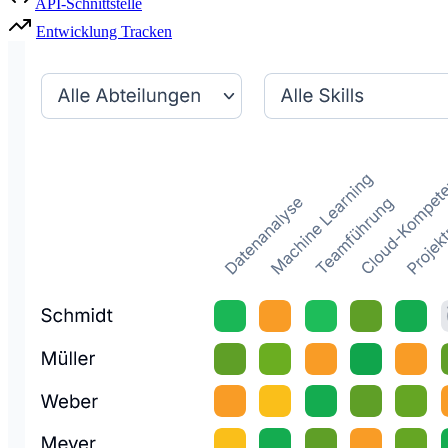
API-Schnittstelle
Entwicklung Tracken