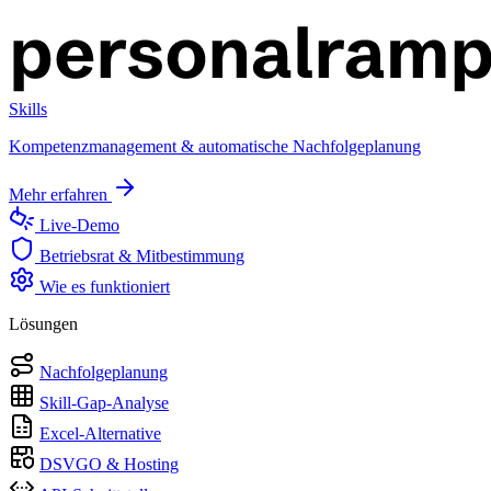
Skills
Kompetenzmanagement & automatische Nachfolgeplanung
Mehr erfahren
Live-Demo
Betriebsrat & Mitbestimmung
Wie es funktioniert
Lösungen
Nachfolgeplanung
Skill-Gap-Analyse
Excel-Alternative
DSVGO & Hosting