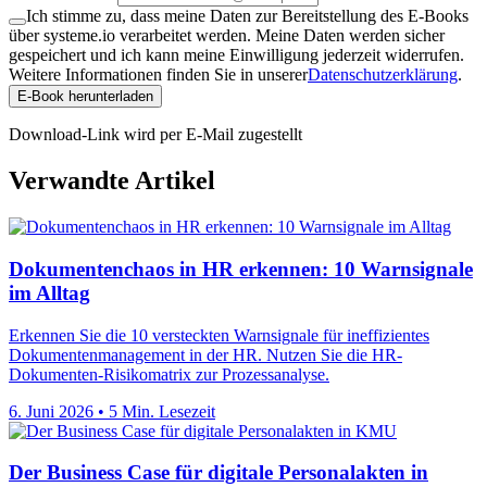
Ich stimme zu, dass meine Daten zur Bereitstellung des E-Books
über systeme.io verarbeitet werden. Meine Daten werden sicher
gespeichert und ich kann meine Einwilligung jederzeit widerrufen.
Weitere Informationen finden Sie in unserer
Datenschutzerklärung
.
E-Book herunterladen
Download-Link wird per E-Mail zugestellt
Verwandte Artikel
Dokumentenchaos in HR erkennen: 10 Warnsignale
im Alltag
Erkennen Sie die 10 versteckten Warnsignale für ineffizientes
Dokumentenmanagement in der HR. Nutzen Sie die HR-
Dokumenten-Risikomatrix zur Prozessanalyse.
6. Juni 2026
•
5 Min. Lesezeit
Der Business Case für digitale Personalakten in