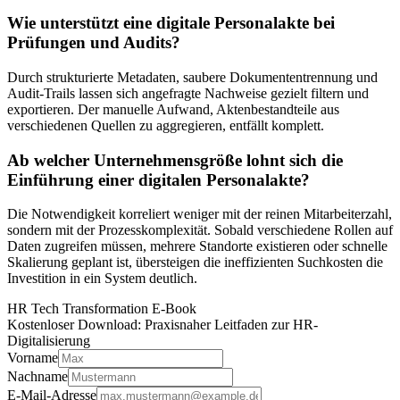
Wie unterstützt eine digitale Personalakte bei
Prüfungen und Audits?
Durch strukturierte Metadaten, saubere Dokumententrennung und
Audit-Trails lassen sich angefragte Nachweise gezielt filtern und
exportieren. Der manuelle Aufwand, Aktenbestandteile aus
verschiedenen Quellen zu aggregieren, entfällt komplett.
Ab welcher Unternehmensgröße lohnt sich die
Einführung einer digitalen Personalakte?
Die Notwendigkeit korreliert weniger mit der reinen Mitarbeiterzahl,
sondern mit der Prozesskomplexität. Sobald verschiedene Rollen auf
Daten zugreifen müssen, mehrere Standorte existieren oder schnelle
Skalierung geplant ist, übersteigen die ineffizienten Suchkosten die
Investition in ein System deutlich.
HR Tech Transformation E-Book
Kostenloser Download: Praxisnaher Leitfaden zur HR-
Digitalisierung
Vorname
Nachname
E-Mail-Adresse