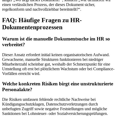
einen verlässlichen Prozess, der dieses Dokument sicher,
regelkonform und nachvollziehbar bereitstellt?“.
FAQ: Häufige Fragen zu HR-
Dokumentenprozessen
Warum ist die manuelle Dokumentsuche im HR so
verbreitet?
Dieser Ansatz erfordert initial keinen organisatorischen Aufwand.
Gewachsene, manuelle Strukturen funktionieren bei niedriger
Mitarbeiterzahl scheinbar gut, weshalb der Schmerzpunkt für eine
Umstellung oft erst bei plötzlichem Wachstum oder bei Compliance-
Vorfällen erreicht wird.
Welche konkreten Risiken birgt eine unstrukturierte
Personalakte?
Die Risiken umfassen fehlende rechtliche Nachweise bei
Kündigungsschutzklagen, Datenschutzverletzungen durch
unbefugten Zugriff sowie negative Feststellungen und mögliche
Sanktionen bei Lohnsteuer- oder Sozialversicherungsprüfungen.