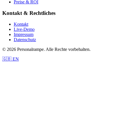
Preise & ROI
Kontakt & Rechtliches
Kontakt
Live-Demo
Impressum
Datenschutz
© 2026 Personalrampe. Alle Rechte vorbehalten.
🇬🇧 EN