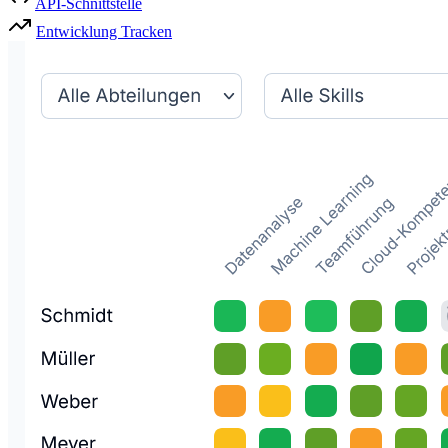
API-Schnittstelle
Entwicklung Tracken