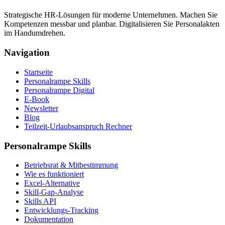
Strategische HR-Lösungen für moderne Unternehmen. Machen Sie
Kompetenzen messbar und planbar. Digitalisieren Sie Personalakten
im Handumdrehen.
Navigation
Startseite
Personalrampe Skills
Personalrampe Digital
E-Book
Newsletter
Blog
Teilzeit-Urlaubsanspruch Rechner
Personalrampe Skills
Betriebsrat & Mitbestimmung
Wie es funktioniert
Excel-Alternative
Skill-Gap-Analyse
Skills API
Entwicklungs-Tracking
Dokumentation